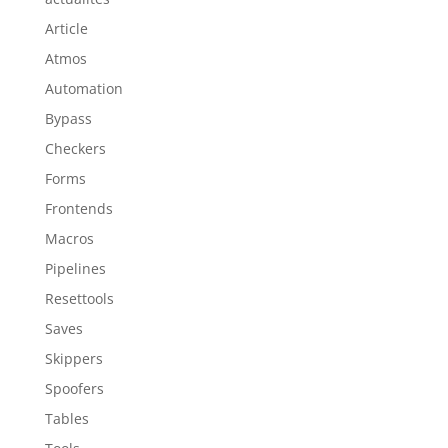
Article
Atmos
Automation
Bypass
Checkers
Forms
Frontends
Macros
Pipelines
Resettools
Saves
Skippers
Spoofers
Tables