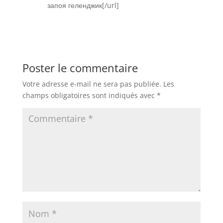
запоя геленджик[/url]
Réponse
Poster le commentaire
Votre adresse e-mail ne sera pas publiée.
Les
champs obligatoires sont indiqués avec
*