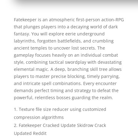
Fatekeeper is an atmospheric first-person action-RPG
that plunges players into a decaying world of dark
fantasy. You will explore eerie underground
labyrinths, forgotten battlefields, and crumbling
ancient temples to uncover lost secrets. The
gameplay focuses heavily on an individual combat
style, combining tactical swordplay with devastating
elemental magic. A deep, branching skill tree allows
players to master precise blocking, timely parrying,
and intricate spell combinations. Every encounter
demands perfect timing and strategy to defeat the
powerful, relentless bosses guarding the realm.
Texture file size reducer using customized
compression algorithms
Fatekeeper Cracked Update Skidrow Crack
Updated Reddit