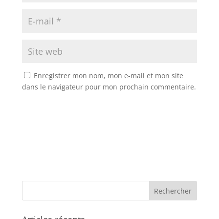
Enregistrer mon nom, mon e-mail et mon site
dans le navigateur pour mon prochain commentaire.