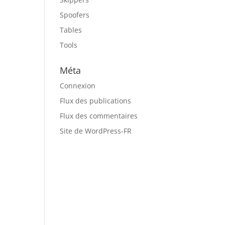
Spoofers
Tables
Tools
Méta
Connexion
Flux des publications
Flux des commentaires
e
Site de WordPress-FR
e