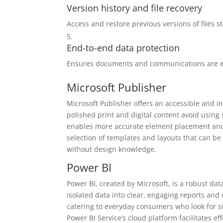
Version history and file recovery
Access and restore previous versions of files s
End-to-end data protection
Ensures documents and communications are en
Microsoft Publisher
Microsoft Publisher offers an accessible and in
polished print and digital content avoid using 
enables more accurate element placement and 
selection of templates and layouts that can be 
without design knowledge.
Power BI
Power BI, created by Microsoft, is a robust da
isolated data into clear, engaging reports and 
catering to everyday consumers who look for s
Power BI Service’s cloud platform facilitates e