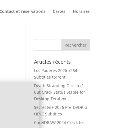
Contact et réservations
Cartes
Horaires
Articles récents
Los Poderes 2026 x264
Subtitles torrent
Death Stranding Director’s
Cut Crack Status Stable for
Desktop Terabox
Secret File 2026 Pre-DVDRip
HEVC Subtitles
CorelDRAW 2024 Crack for