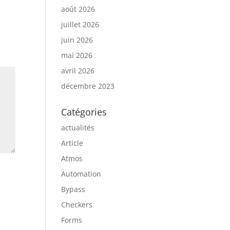
août 2026
juillet 2026
juin 2026
mai 2026
avril 2026
décembre 2023
Catégories
actualités
Article
Atmos
Automation
Bypass
Checkers
Forms