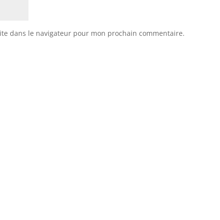
ite dans le navigateur pour mon prochain commentaire.