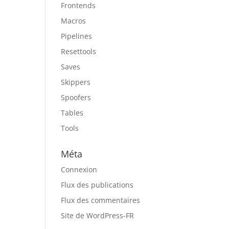
Frontends
Macros
Pipelines
Resettools
Saves
Skippers
Spoofers
Tables
Tools
Méta
Connexion
Flux des publications
Flux des commentaires
Site de WordPress-FR