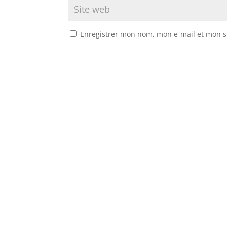
Enregistrer mon nom, mon e-mail et mon s