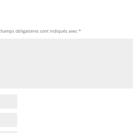
champs obligatoires sont indiqués avec
*