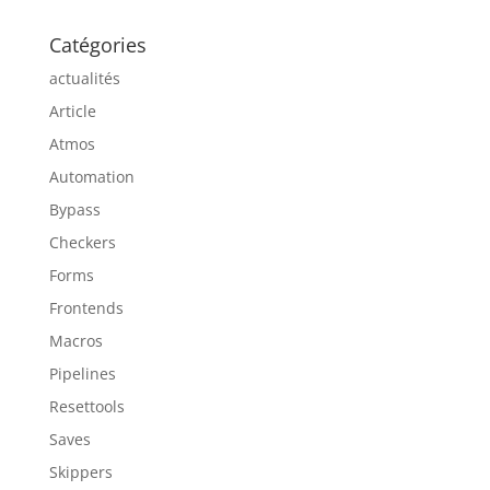
Catégories
actualités
Article
Atmos
Automation
Bypass
Checkers
Forms
Frontends
Macros
Pipelines
Resettools
Saves
Skippers