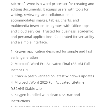
Microsoft Word is a word processor for creating and
editing documents. It equips users with tools for
writing, reviewing, and collaboration. It
accommodates images, tables, charts, and
multimedia insertion. Integrates with Office apps
and cloud services. Trusted for business, academic,
and personal applications. Celebrated for versatility
and a simple interface.
Keygen application designed for simple and fast
serial generation
Microsoft Word Pre-Activated Final x86-x64 Full
Instant FREE
Crack & patch verified on latest Windows updates
Microsoft Word 2025 Full-Activated Lifetime
[x32x64] Stable .zip
Keygen bundled with clean README and
instructions