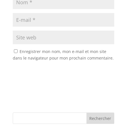
Enregistrer mon nom, mon e-mail et mon site
dans le navigateur pour mon prochain commentaire.