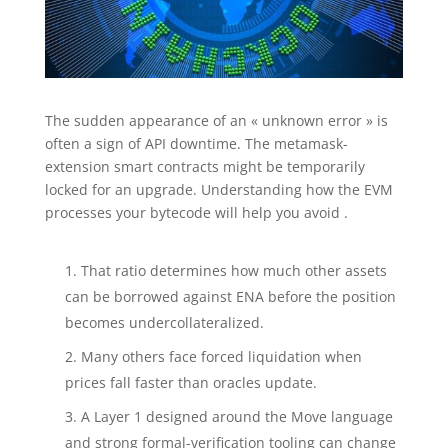
The sudden appearance of an « unknown error » is
often a sign of API downtime. The metamask-
extension smart contracts might be temporarily
locked for an upgrade. Understanding how the EVM
processes your bytecode will help you avoid .
That ratio determines how much other assets
can be borrowed against ENA before the position
becomes undercollateralized.
Many others face forced liquidation when
prices fall faster than oracles update.
A Layer 1 designed around the Move language
and strong formal-verification tooling can change