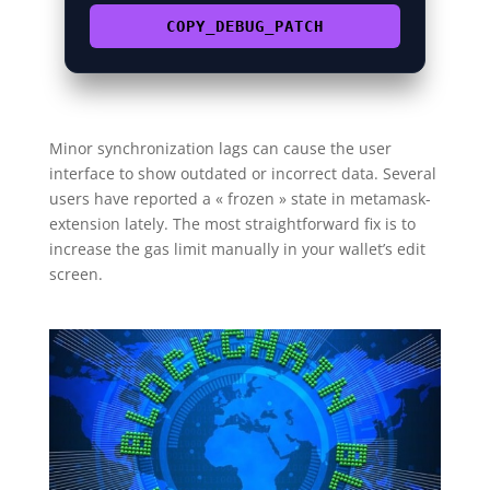
COPY_DEBUG_PATCH
Minor synchronization lags can cause the user
interface to show outdated or incorrect data. Several
users have reported a « frozen » state in metamask-
extension lately. The most straightforward fix is to
increase the gas limit manually in your wallet’s edit
screen.