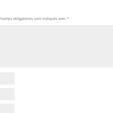
champs obligatoires sont indiqués avec
*