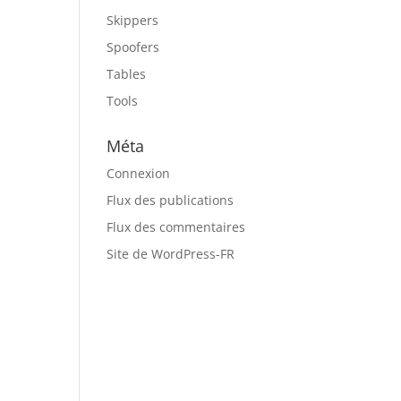
Skippers
Spoofers
Tables
Tools
e
Méta
Connexion
Flux des publications
Flux des commentaires
Site de WordPress-FR