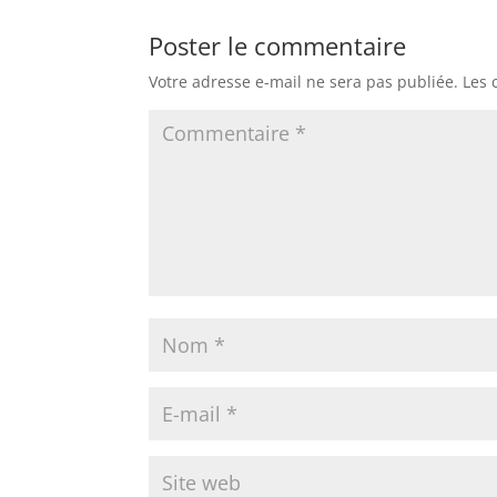
Poster le commentaire
Votre adresse e-mail ne sera pas publiée.
Les 