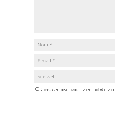
Enregistrer mon nom, mon e-mail et mon s