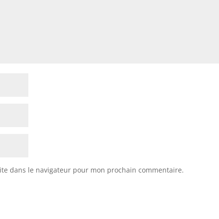
ite dans le navigateur pour mon prochain commentaire.