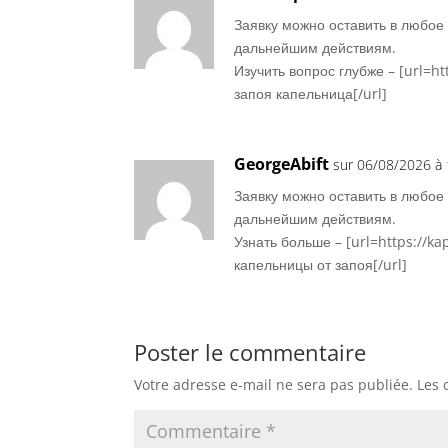
Заявку можно оставить в любое
дальнейшим действиям.
Изучить вопрос глубже – [url=ht
запоя капельница[/url]
GeorgeAbift
sur 06/08/2026 à 
Заявку можно оставить в любое
дальнейшим действиям.
Узнать больше – [url=https://k
капельницы от запоя[/url]
Poster le commentaire
Votre adresse e-mail ne sera pas publiée.
Les 