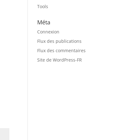
e
Tools
Méta
Connexion
Flux des publications
Flux des commentaires
e
Site de WordPress-FR