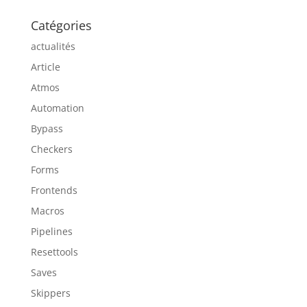
Catégories
actualités
Article
Atmos
Automation
Bypass
Checkers
Forms
Frontends
Macros
Pipelines
Resettools
Saves
Skippers