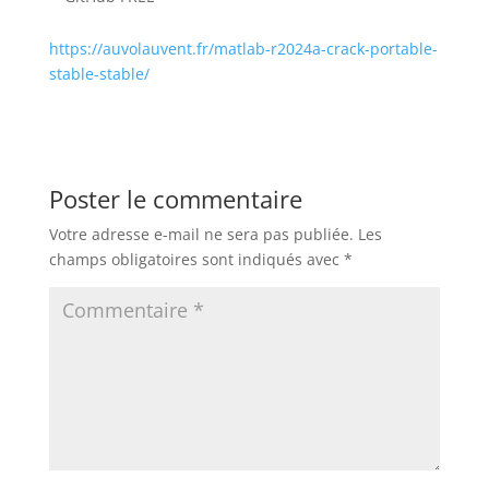
https://auvolauvent.fr/matlab-r2024a-crack-portable-
stable-stable/
Poster le commentaire
Votre adresse e-mail ne sera pas publiée.
Les
champs obligatoires sont indiqués avec
*