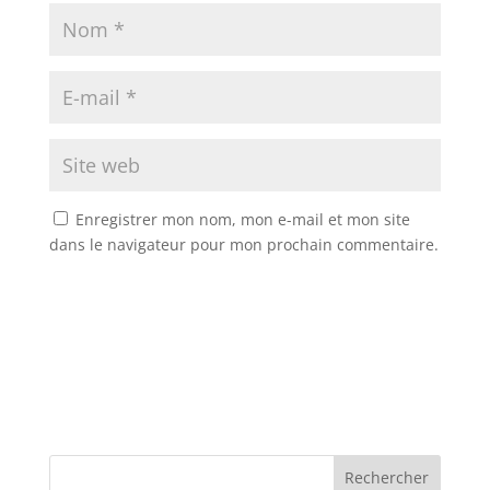
Enregistrer mon nom, mon e-mail et mon site
dans le navigateur pour mon prochain commentaire.