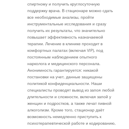
спиртному и получить круглосуточную
поддержку врача. В стационаре можно сдать
все необходимые анализы, пройти
инструментальные исследования и сразу
получить их результаты, что значительно
повышает эффективность назначаемой
терапии. Лечение в клинике проходит в
комфортных палатах (включая VIP), под
постоянным наблюдением опытного
нарколога и медицинского персонала.
Анонимность гарантируется: никакой
постановки на учет, данные защищены
политикой конфиденциальности. Наши
специалисты проводят вывод из запоя любой
длительности и сложности, включая запой у
женщин и подростков, а также лечат пивной
алкоголизм. Кроме того, стационар даёт
возможность немедленно приступить к
психотерапевтической работе и кодированию,