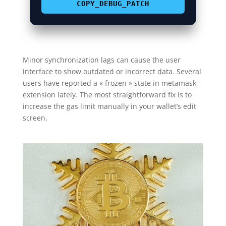
COPY_DEBUG_PATCH
Minor synchronization lags can cause the user
interface to show outdated or incorrect data. Several
users have reported a « frozen » state in metamask-
extension lately. The most straightforward fix is to
increase the gas limit manually in your wallet’s edit
screen.