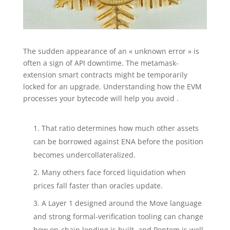
The sudden appearance of an « unknown error » is
often a sign of API downtime. The metamask-
extension smart contracts might be temporarily
locked for an upgrade. Understanding how the EVM
processes your bytecode will help you avoid .
That ratio determines how much other assets
can be borrowed against ENA before the position
becomes undercollateralized.
Many others face forced liquidation when
prices fall faster than oracles update.
A Layer 1 designed around the Move language
and strong formal-verification tooling can change
how on-chain lending is built, and Pontem is well