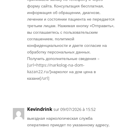
форму сайта. Консультация бесплатная,
информация об обращении, диагнозе,
лечении и состоянии пациента не передается
третьим лицам. Нажимая кнопку «Отправить»,
вы соглашаетесь с пользовательским
соглашением, политикой
конфиденциальности и даете согласие на
обработку персональных данных.
Получить дополнительные сведения –
[url=https://narkolog-na-dom-
kazan22.ru/]нарколог на дом цена в
казани[/url]
Réponse
Kevindrink
sur 09/07/2026 à 15:52
выездная наркологическая служба
оперативно приедет по указанному адресу,