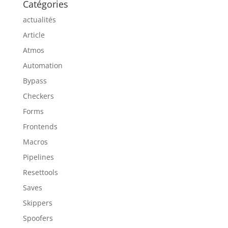
Catégories
actualités
Article
Atmos
Automation
Bypass
Checkers
Forms
Frontends
Macros
Pipelines
Resettools
Saves
Skippers
Spoofers