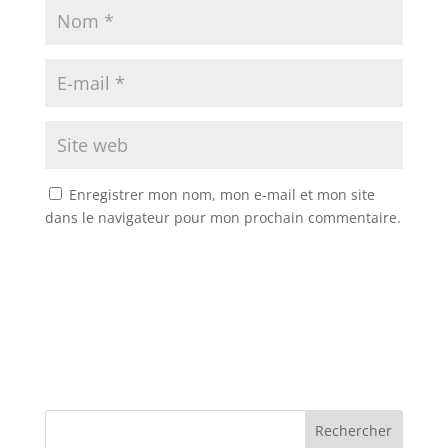
Enregistrer mon nom, mon e-mail et mon site
dans le navigateur pour mon prochain commentaire.