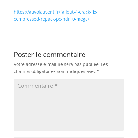
https://auvolauvent.fr/fallout-4-crack-fix-
compressed-repack-pc-hdr10-mega/
Poster le commentaire
Votre adresse e-mail ne sera pas publiée.
Les
champs obligatoires sont indiqués avec
*