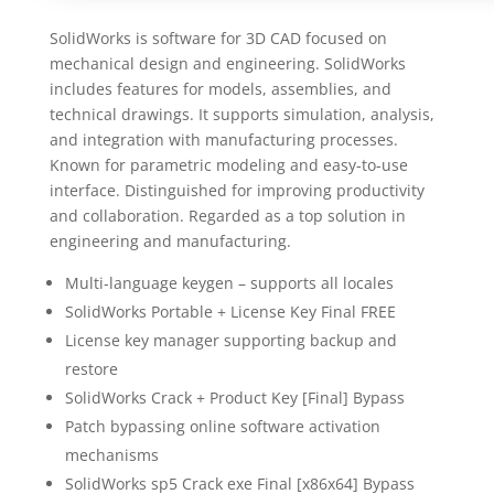
SolidWorks is software for 3D CAD focused on
mechanical design and engineering. SolidWorks
includes features for models, assemblies, and
technical drawings. It supports simulation, analysis,
and integration with manufacturing processes.
Known for parametric modeling and easy-to-use
interface. Distinguished for improving productivity
and collaboration. Regarded as a top solution in
engineering and manufacturing.
Multi-language keygen – supports all locales
SolidWorks Portable + License Key Final FREE
License key manager supporting backup and
restore
SolidWorks Crack + Product Key [Final] Bypass
Patch bypassing online software activation
mechanisms
SolidWorks sp5 Crack exe Final [x86x64] Bypass