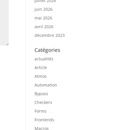
juillet 2026
juin 2026
mai 2026
avril 2026
décembre 2023
Catégories
actualités
Article
Atmos
Automation
Bypass
Checkers
Forms
Frontends
Macros