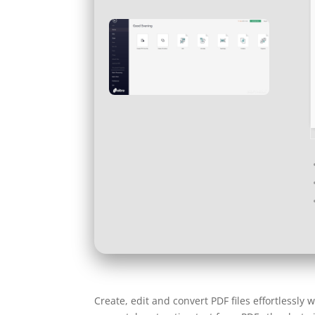
Create, edit and convert PDF files effortlessly 