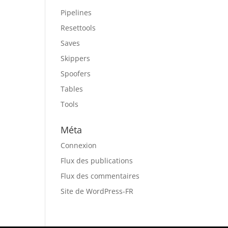
Pipelines
Resettools
Saves
Skippers
Spoofers
Tables
Tools
Méta
Connexion
Flux des publications
Flux des commentaires
Site de WordPress-FR