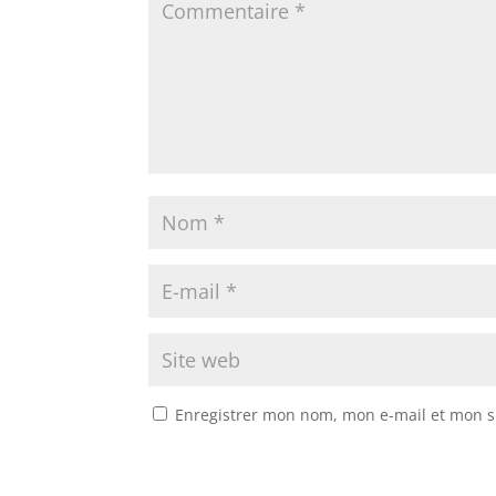
Enregistrer mon nom, mon e-mail et mon s