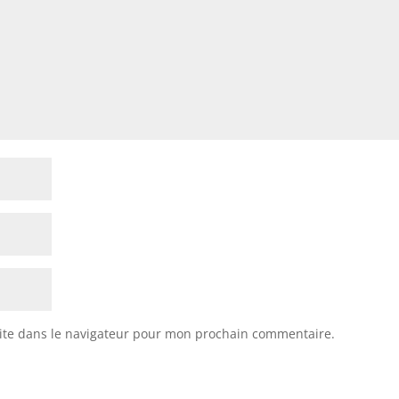
ite dans le navigateur pour mon prochain commentaire.